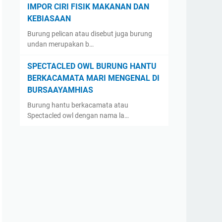
IMPOR CIRI FISIK MAKANAN DAN
KEBIASAAN
Burung pelican atau disebut juga burung
undan merupakan b…
SPECTACLED OWL BURUNG HANTU
BERKACAMATA MARI MENGENAL DI
BURSAAYAMHIAS
Burung hantu berkacamata atau
Spectacled owl dengan nama la…