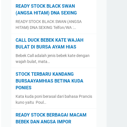
READY STOCK BLACK SWAN
(ANGSA HITAM) DNA SEXING
READY STOCK BLACK SWAN (ANGSA
HITAM) DNA SEXING Telfon/WA :…
CALL DUCK BEBEK KATE WAJAH
BULAT DI BURSA AYAM HIAS
Bebek Call adalah jenis bebek kate dengan
wajah bulat, mata…
STOCK TERBARU KANDANG
BURSAAYAMHIAS BETINA KUDA
PONIES
Kata kuda poni berasal dari bahasa Prancis
kuno yaitu Poul…
READY STOCK BERBAGAI MACAM
BEBEK DAN ANGSA IMPOR