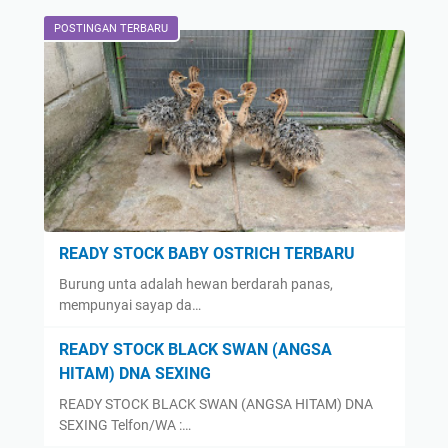
POSTINGAN TERBARU
READY STOCK BABY OSTRICH TERBARU
Burung unta adalah hewan berdarah panas,
mempunyai sayap da…
READY STOCK BLACK SWAN (ANGSA
HITAM) DNA SEXING
READY STOCK BLACK SWAN (ANGSA HITAM) DNA
SEXING Telfon/WA :…