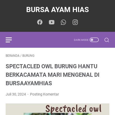
BURSA AYAM HIAS
BERANDA
/
BURUNG
SPECTACLED OWL BURUNG HANTU
BERKACAMATA MARI MENGENAL DI
BURSAAYAMHIAS
Juli 30, 2024
Posting Komentar