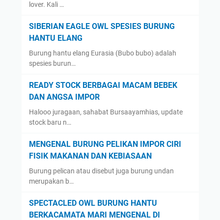
lover. Kali …
SIBERIAN EAGLE OWL SPESIES BURUNG
HANTU ELANG
Burung hantu elang Eurasia (Bubo bubo) adalah
spesies burun…
READY STOCK BERBAGAI MACAM BEBEK
DAN ANGSA IMPOR
Halooo juragaan, sahabat Bursaayamhias, update
stock baru n…
MENGENAL BURUNG PELIKAN IMPOR CIRI
FISIK MAKANAN DAN KEBIASAAN
Burung pelican atau disebut juga burung undan
merupakan b…
SPECTACLED OWL BURUNG HANTU
BERKACAMATA MARI MENGENAL DI