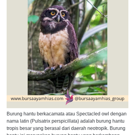
Burung hantu berkacamata atau Spectacled owl dengan
nama latin (Pulsatrix perspicillata) adalah burung hantu
tropis besar yang berasal dari daerah neotropik. Burung