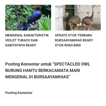
MENGENAL KARAKTERISTIK
UPDATE STOK TERBARU
VIOLET TURACO DAN
BURSAAYAMHIAS READY
HABITATNYA READY
STOK RHEA BIRD
Posting Komentar untuk "SPECTACLED OWL
BURUNG HANTU BERKACAMATA MARI
MENGENAL DI BURSAAYAMHIAS"
Posting Komentar