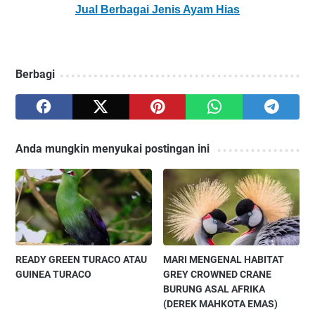
Jual Berbagai Jenis Ayam Hias
Berbagi
Anda mungkin menyukai postingan ini
READY GREEN TURACO ATAU
MARI MENGENAL HABITAT
GUINEA TURACO
GREY CROWNED CRANE
BURUNG ASAL AFRIKA
(DEREK MAHKOTA EMAS)