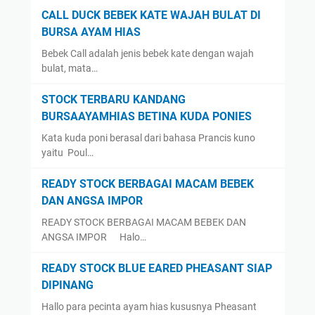
CALL DUCK BEBEK KATE WAJAH BULAT DI
BURSA AYAM HIAS
Bebek Call adalah jenis bebek kate dengan wajah
bulat, mata…
STOCK TERBARU KANDANG
BURSAAYAMHIAS BETINA KUDA PONIES
Kata kuda poni berasal dari bahasa Prancis kuno
yaitu Poul…
READY STOCK BERBAGAI MACAM BEBEK
DAN ANGSA IMPOR
READY STOCK BERBAGAI MACAM BEBEK DAN
ANGSA IMPOR Halo…
READY STOCK BLUE EARED PHEASANT SIAP
DIPINANG
Hallo para pecinta ayam hias kususnya Pheasant