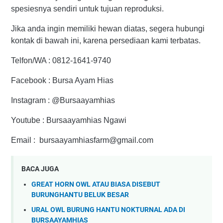
spesiesnya sendiri untuk tujuan reproduksi.
Jika anda ingin memiliki hewan diatas, segera hubungi
kontak di bawah ini, karena persediaan kami terbatas.
Telfon/WA : 0812-1641-9740
Facebook : Bursa Ayam Hias
Instagram : @Bursaayamhias
Youtube : Bursaayamhias Ngawi
Email : bursaayamhiasfarm@gmail.com
BACA JUGA
GREAT HORN OWL ATAU BIASA DISEBUT
BURUNGHANTU BELUK BESAR
URAL OWL BURUNG HANTU NOKTURNAL ADA DI
BURSAAYAMHIAS