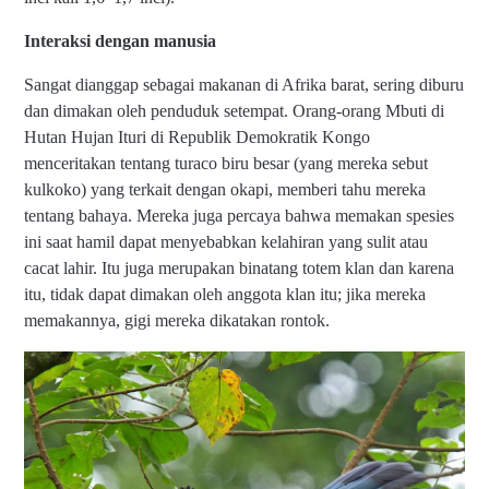
Interaksi dengan manusia
Sangat dianggap sebagai makanan di Afrika barat, sering diburu
dan dimakan oleh penduduk setempat. Orang-orang Mbuti di
Hutan Hujan Ituri di Republik Demokratik Kongo
menceritakan tentang turaco biru besar (yang mereka sebut
kulkoko) yang terkait dengan okapi, memberi tahu mereka
tentang bahaya. Mereka juga percaya bahwa memakan spesies
ini saat hamil dapat menyebabkan kelahiran yang sulit atau
cacat lahir. Itu juga merupakan binatang totem klan dan karena
itu, tidak dapat dimakan oleh anggota klan itu; jika mereka
memakannya, gigi mereka dikatakan rontok.