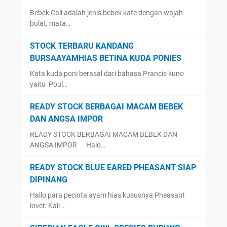
Bebek Call adalah jenis bebek kate dengan wajah
bulat, mata…
STOCK TERBARU KANDANG
BURSAAYAMHIAS BETINA KUDA PONIES
Kata kuda poni berasal dari bahasa Prancis kuno
yaitu Poul…
READY STOCK BERBAGAI MACAM BEBEK
DAN ANGSA IMPOR
READY STOCK BERBAGAI MACAM BEBEK DAN
ANGSA IMPOR Halo…
READY STOCK BLUE EARED PHEASANT SIAP
DIPINANG
Hallo para pecinta ayam hias kususnya Pheasant
lover. Kali …