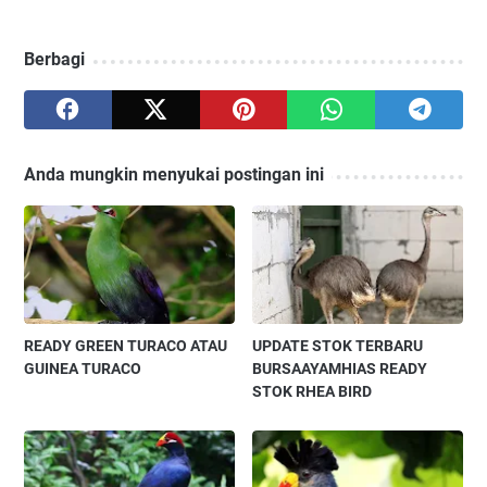
Berbagi
Anda mungkin menyukai postingan ini
READY GREEN TURACO ATAU
UPDATE STOK TERBARU
GUINEA TURACO
BURSAAYAMHIAS READY
STOK RHEA BIRD