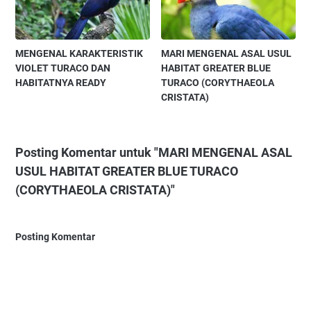
MENGENAL KARAKTERISTIK
MARI MENGENAL ASAL USUL
VIOLET TURACO DAN
HABITAT GREATER BLUE
HABITATNYA READY
TURACO (CORYTHAEOLA
CRISTATA)
Posting Komentar untuk "MARI MENGENAL ASAL
USUL HABITAT GREATER BLUE TURACO
(CORYTHAEOLA CRISTATA)"
Posting Komentar