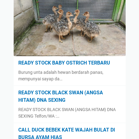
READY STOCK BABY OSTRICH TERBARU
Burung unta adalah hewan berdarah panas,
mempunyai sayap da…
READY STOCK BLACK SWAN (ANGSA
HITAM) DNA SEXING
READY STOCK BLACK SWAN (ANGSA HITAM) DNA
SEXING Telfon/WA :…
CALL DUCK BEBEK KATE WAJAH BULAT DI
BURSA AYAM HIAS