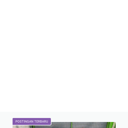
POSTINGAN TERBARU