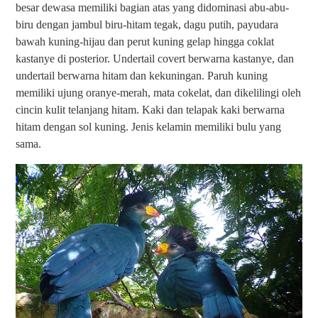
besar dewasa memiliki bagian atas yang didominasi abu-abu-
biru dengan jambul biru-hitam tegak, dagu putih, payudara
bawah kuning-hijau dan perut kuning gelap hingga coklat
kastanye di posterior. Undertail covert berwarna kastanye, dan
undertail berwarna hitam dan kekuningan. Paruh kuning
memiliki ujung oranye-merah, mata cokelat, dan dikelilingi oleh
cincin kulit telanjang hitam. Kaki dan telapak kaki berwarna
hitam dengan sol kuning. Jenis kelamin memiliki bulu yang
sama.