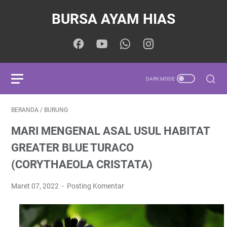
BURSA AYAM HIAS
BERANDA
/
BURUNG
MARI MENGENAL ASAL USUL HABITAT
GREATER BLUE TURACO
(CORYTHAEOLA CRISTATA)
Maret 07, 2022
Posting Komentar