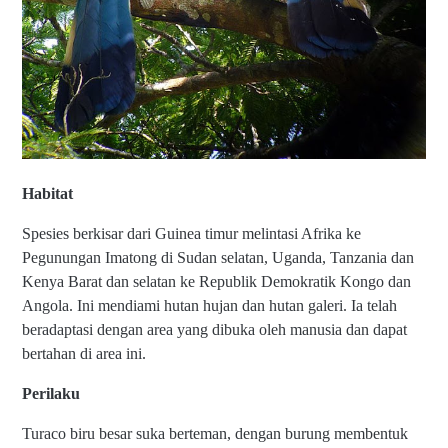
Habitat
Spesies berkisar dari Guinea timur melintasi Afrika ke
Pegunungan Imatong di Sudan selatan, Uganda, Tanzania dan
Kenya Barat dan selatan ke Republik Demokratik Kongo dan
Angola. Ini mendiami hutan hujan dan hutan galeri. Ia telah
beradaptasi dengan area yang dibuka oleh manusia dan dapat
bertahan di area ini.
Perilaku
Turaco biru besar suka berteman, dengan burung membentuk